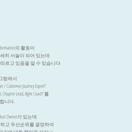
anformation의 활동이
자세히 서술이 되어 있는데
 따르고 있음을 알 수 있습니다.
 그림에서
 / Customer Journey Expert”
 Chapter Lead, Agile Coach”를
합니다.
duct Owner가 있는데
og을 관리하고 우선순위를 결정하여