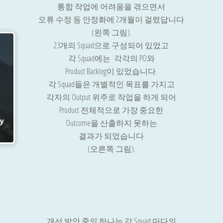
통합 작업에 어려움을 겪으면서
오류 수정 등 안정화에 2개월이 걸렸답니다
(왼쪽 그림).
23개의 Squad으로 구성되어 있었고
각 Squad에는 각각의 PO와
Product Backlog이 있었습니다.
각 Squad들은 개별적인 목표를 가지고
각자의 Output 위주로 작업을 하게 되어
Product 전체적으로 가장 중요한
Outcome을 산출하지 못하는
결과가 되었습니다
(오른쪽 그림).
개선 방안 중의 하나는 각 Squad 마다의