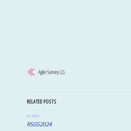
Agile Survey (2)
RELATED POSTS
ALL TOPICS
RSGS2024