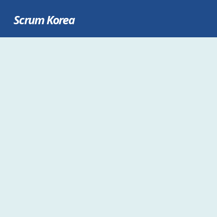
Scrum Korea