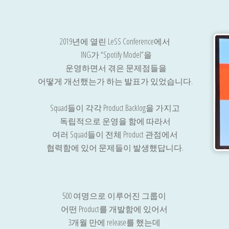
2019년에 열린 LeSS Conference에서
ING가 “Spotify Model”을
운영하면서 겪은 문제점들을
어떻게 개선했는가 하는 발표가 있었습니다.
Squad들이 각각 Product Backlog을 가지고
독립적으로 운영을 함에 따라서
여러 Squad들이 전체 Product 관점에서
협력함에 있어 문제들이 발생했답니다.
500 여명으로 이루어진 그룹이
어떤 Product를 개발함에 있어서
3개월 만에 release를 했는데