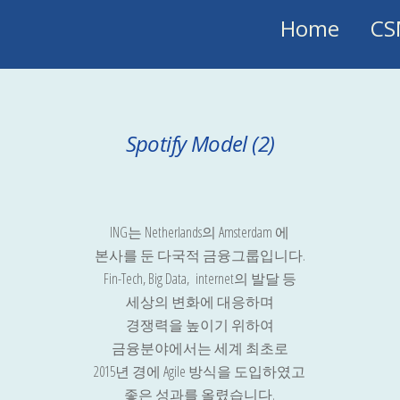
Home
CS
Spotify Model (2)
ING는 Netherlands의 Amsterdam 에
본사를 둔 다국적 금융그룹입니다.
Fin-Tech, Big Data, internet의 발달 등
세상의 변화에 대응하며
경쟁력을 높이기 위하여
금융분야에서는 세계 최초로
2015년 경에 Agile 방식을 도입하였고
좋은 성과를 올렸습니다.