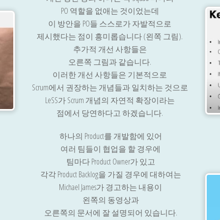
PO 역할을 없애는 것이었는데
이 방안을 PO들 스스로가 자발적으로
제시했다는 점이 흥미롭습니다 (왼쪽 그림).
추가적 개선 사항들은
오른쪽 그림과 같습니다.
이러한 개선 사항들은 기본적으로
Scrum에서 권장하는 개념들과 일치하는 것으로
LeSS가 Scrum 개념의 자연적 확장이라는
점에서 당연하다고 하겠습니다.
하나의 Product를 개발함에 있어
여러 팀들이 협업을 할 경우에
팀마다 Product Owner가 있고
각각 Product Backlog을 가질 경우에 대하여는
Michael James가 경고하는 내용이
왼쪽의 동영상과
오른쪽의 문서에 잘 설명되어 있습니다.