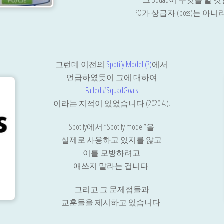
그 Squad이 무엇을 할
PO가 상급자 (boss)는 
그런데 이전의
Spotify Model (?)
에서
언급하였듯이 그에 대하여
Failed #SquadGoals
이라는 지적이 있었습니다 (2020.4.).
Spotify에서 “Spotify model”을
실제로 사용하고 있지를 않고
이를 모방하려고
애쓰지 말라는 겁니다.
그리고 그 문제점들과
교훈들을 제시하고 있습니다.