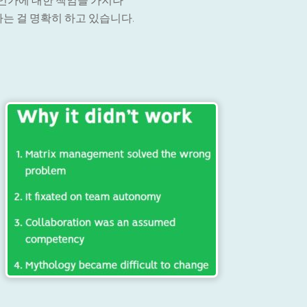
 것인가에 대한 책임을 가지나
아니라는 걸 명확히 하고 있습니다.